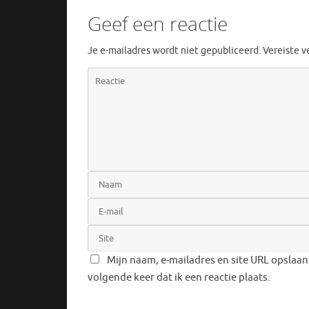
Geef een reactie
Je e-mailadres wordt niet gepubliceerd.
Vereiste 
Mijn naam, e-mailadres en site URL opslaan
volgende keer dat ik een reactie plaats.