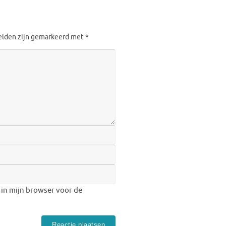
velden zijn gemarkeerd met
*
 in mijn browser voor de