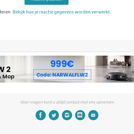
deren.
Bekijk hoe je reactie gegevens worden verwerkt
.
Voor vragen kunt u altijd contact met ons opnemen