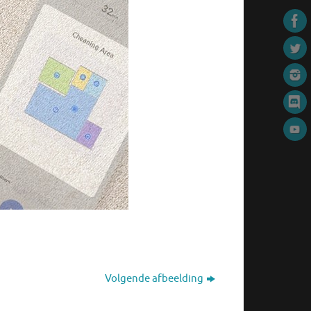
Volgende afbeelding