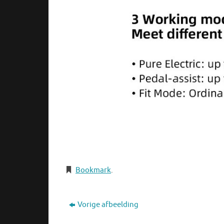
Bookmark
.
Vorige afbeelding