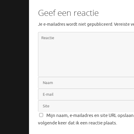
Geef een reactie
Je e-mailadres wordt niet gepubliceerd.
Vereiste 
Mijn naam, e-mailadres en site URL opslaan
volgende keer dat ik een reactie plaats.