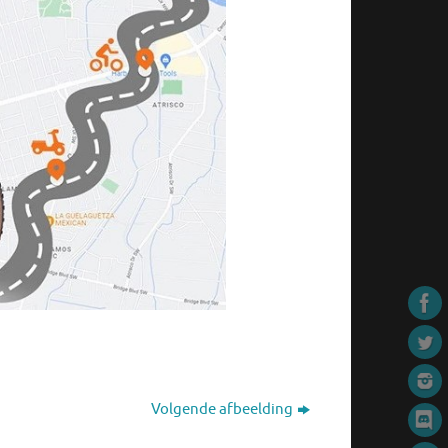
Volgende afbeelding