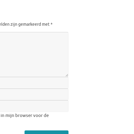
velden zijn gemarkeerd met
*
 in mijn browser voor de