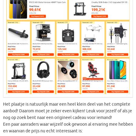
Het plaatje is natuurlijk maar een heel klein deel van het complete
aanbod! Daarom moet je zeker even kijken! Leuk voor jezelf of als je
nog op zoek bent naar een origineel cadeau voor iemand!
Een paar aanraders waar wijzelf ook gewoon al ervaring mee hebben
en waarvan de prijs nu echt interessant is: