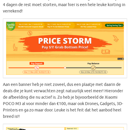
4 dagen de rest moet storten, maar hier is een hele leuke korting in
verrekend!
Aan een banner heb je niet zoveel, dus een plaatje met daarin de
deals die je kunt verwachten zegt natuurlijk veel meer! Hieronder
de afbeelding die nu actief is. Zo heb je bijvoorbeeld de Xiaomi
POCO M3 al voor minder dan €100, maar ook Drones, Gadgets, 3D-
Printers en ga zo maar door. Leuke is het feit dat het aanbod heel
breed is!!