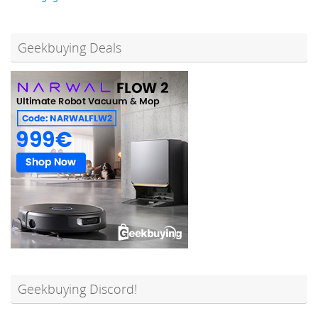
Geekbuying Deals
Geekbuying Discord!