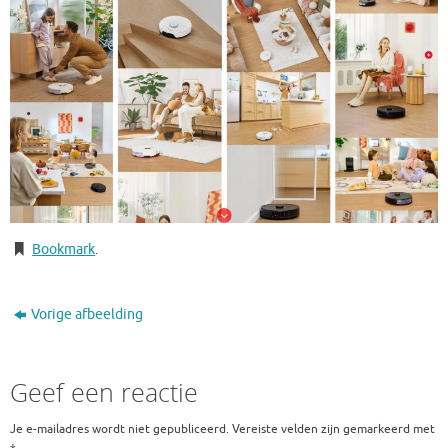
Bookmark
.
Vorige afbeelding
Geef een reactie
Je e-mailadres wordt niet gepubliceerd.
Vereiste velden zijn gemarkeerd met