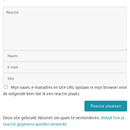
*
Mijn naam, e-mailadres en site URL opslaan in mijn browser voor
de volgende keer dat ik een reactie plaats.
Deze site gebruikt Akismet om spam te verminderen.
Bekijk hoe je
reactie gegevens worden verwerkt
.