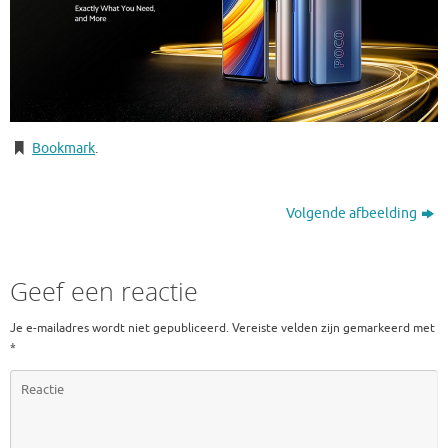
Bookmark
.
Volgende afbeelding
Geef een reactie
Je e-mailadres wordt niet gepubliceerd.
Vereiste velden zijn gemarkeerd met
*