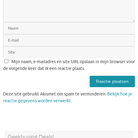
Mijn naam, e-mailadres en site URL opslaan in mijn browser voor
de volgende keer dat ik een reactie plaats.
Deze site gebruikt Akismet om spam te verminderen.
Bekijk hoe je
reactie gegevens worden verwerkt
.
Geekbuying Deals!