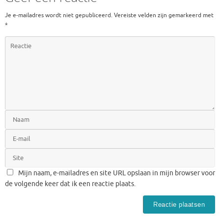
Je e-mailadres wordt niet gepubliceerd.
Vereiste velden zijn gemarkeerd met
*
Mijn naam, e-mailadres en site URL opslaan in mijn browser voor
de volgende keer dat ik een reactie plaats.