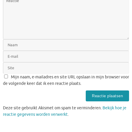
Mijn naam, e-mailadres en site URL opslaan in mijn browser voor
de volgende keer dat ik een reactie plaats.
Deze site gebruikt Akismet om spam te verminderen.
Bekijk hoe je
reactie gegevens worden verwerkt
.