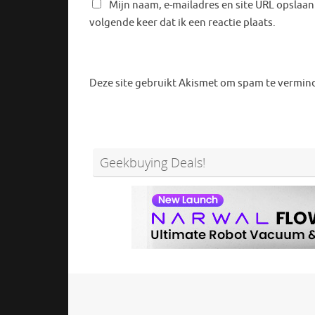
Mijn naam, e-mailadres en site URL opslaan
volgende keer dat ik een reactie plaats.
Deze site gebruikt Akismet om spam te vermin
Geekbuying Deals!