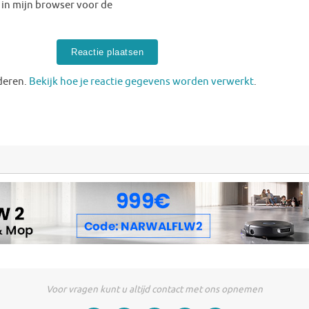
 in mijn browser voor de
deren.
Bekijk hoe je reactie gegevens worden verwerkt
.
Voor vragen kunt u altijd contact met ons opnemen