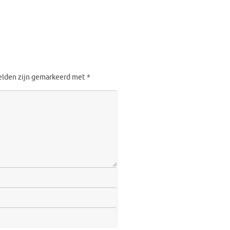
velden zijn gemarkeerd met
*