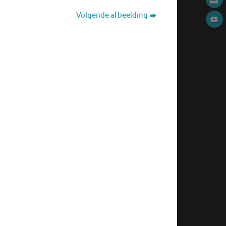
Volgende afbeelding