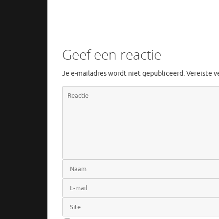
Geef een reactie
Je e-mailadres wordt niet gepubliceerd.
Vereiste 