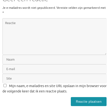
Je e-mailadres wordt niet gepubliceerd.
Vereiste velden zijn gemarkeerd met
*
Mijn naam, e-mailadres en site URL opslaan in mijn browser voor
de volgende keer dat ik een reactie plaats.