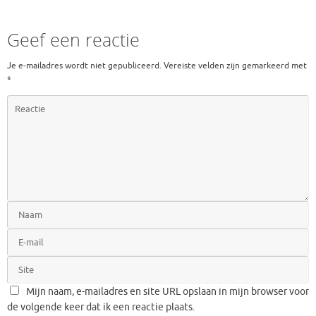
Geef een reactie
Je e-mailadres wordt niet gepubliceerd.
Vereiste velden zijn gemarkeerd met
*
Mijn naam, e-mailadres en site URL opslaan in mijn browser voor
de volgende keer dat ik een reactie plaats.