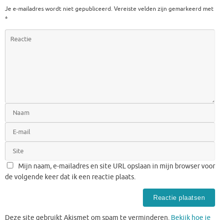
Je e-mailadres wordt niet gepubliceerd.
Vereiste velden zijn gemarkeerd met
*
Mijn naam, e-mailadres en site URL opslaan in mijn browser voor
de volgende keer dat ik een reactie plaats.
Deze site gebruikt Akismet om spam te verminderen.
Bekijk hoe je