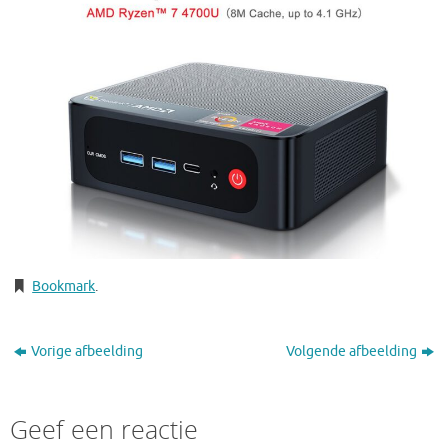
Bookmark
.
Vorige afbeelding
Volgende afbeelding
Geef een reactie