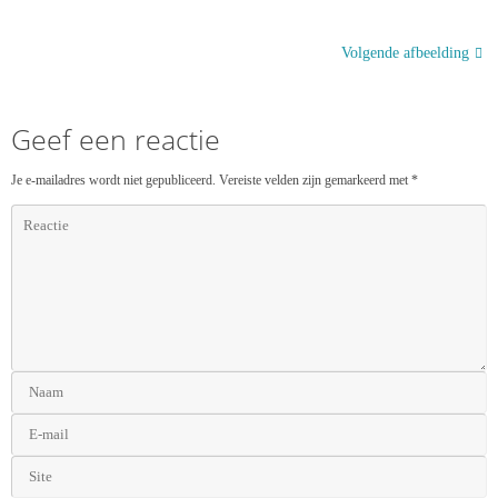
Volgende afbeelding
Geef een reactie
Je e-mailadres wordt niet gepubliceerd.
Vereiste velden zijn gemarkeerd met
*