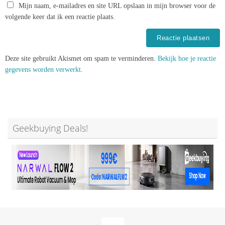
Mijn naam, e-mailadres en site URL opslaan in mijn browser voor de
volgende keer dat ik een reactie plaats.
Deze site gebruikt Akismet om spam te verminderen.
Bekijk hoe je reactie
gegevens worden verwerkt
.
Geekbuying Deals!