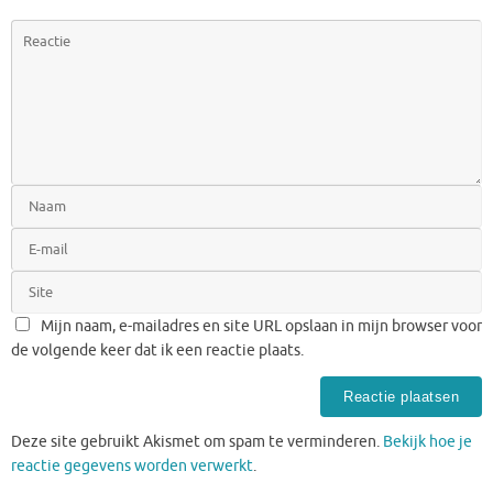
Mijn naam, e-mailadres en site URL opslaan in mijn browser voor
de volgende keer dat ik een reactie plaats.
Deze site gebruikt Akismet om spam te verminderen.
Bekijk hoe je
reactie gegevens worden verwerkt
.