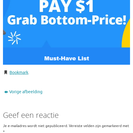
Bookmark
.
Vorige afbeelding
Geef een reactie
Je e-mailadres wordt niet gepubliceerd.
Vereiste velden zijn gemarkeerd met
*