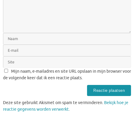
Mijn naam, e-mailadres en site URL opslaan in mijn browser voor
de volgende keer dat ik een reactie plaats.
Deze site gebruikt Akismet om spam te verminderen.
Bekijk hoe je
reactie gegevens worden verwerkt
.