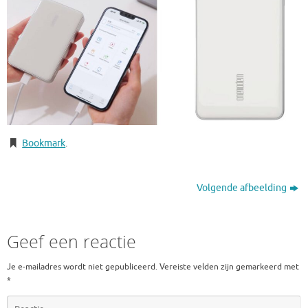
Bookmark
.
Volgende afbeelding
Geef een reactie
Je e-mailadres wordt niet gepubliceerd.
Vereiste velden zijn gemarkeerd met
*