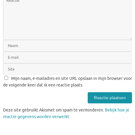
Mijn naam, e-mailadres en site URL opslaan in mijn browser voor
de volgende keer dat ik een reactie plaats.
Deze site gebruikt Akismet om spam te verminderen.
Bekijk hoe je
reactie gegevens worden verwerkt
.