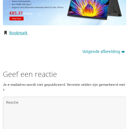
Bookmark
.
Volgende afbeelding
Geef een reactie
Je e-mailadres wordt niet gepubliceerd.
Vereiste velden zijn gemarkeerd met
*