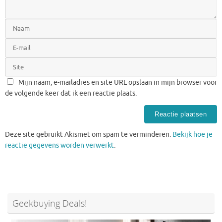
Mijn naam, e-mailadres en site URL opslaan in mijn browser voor
de volgende keer dat ik een reactie plaats.
Deze site gebruikt Akismet om spam te verminderen.
Bekijk hoe je
reactie gegevens worden verwerkt
.
Geekbuying Deals!