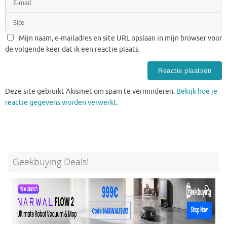
Mijn naam, e-mailadres en site URL opslaan in mijn browser voor
de volgende keer dat ik een reactie plaats.
Deze site gebruikt Akismet om spam te verminderen.
Bekijk hoe je
reactie gegevens worden verwerkt
.
Geekbuying Deals!