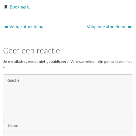
Bookmark
.
Vorige afbeelding
Volgende afbeelding
Geef een reactie
Je e-mailadres wordt niet gepubliceerd.
Vereiste velden zijn gemarkeerd met
*