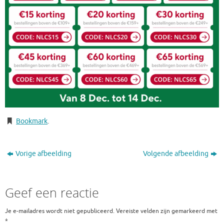
Bookmark
.
Vorige afbeelding
Volgende afbeelding
Geef een reactie
Je e-mailadres wordt niet gepubliceerd.
Vereiste velden zijn gemarkeerd met
*