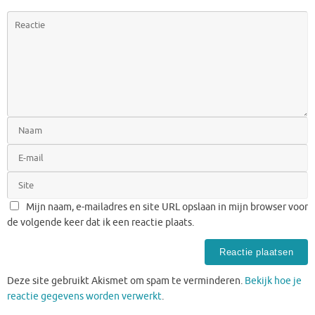
Mijn naam, e-mailadres en site URL opslaan in mijn browser voor
de volgende keer dat ik een reactie plaats.
Deze site gebruikt Akismet om spam te verminderen.
Bekijk hoe je
reactie gegevens worden verwerkt
.