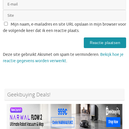
Mijn naam, e-mailadres en site URL opslaan in mijn browser voor
de volgende keer dat ik een reactie plaats.
Deze site gebruikt Akismet om spam te verminderen.
Bekijk hoe je
reactie gegevens worden verwerkt
.
Geekbuying Deals!