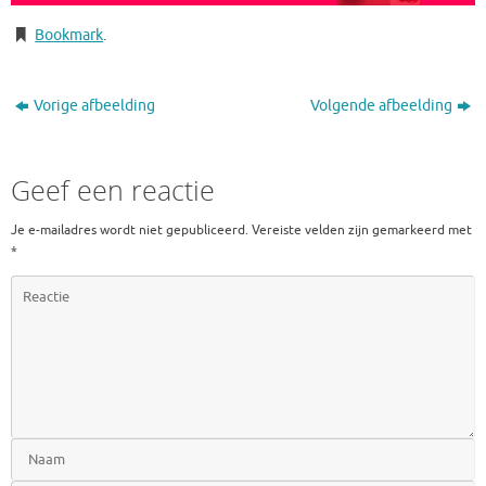
Bookmark
.
Vorige afbeelding
Volgende afbeelding
Geef een reactie
Je e-mailadres wordt niet gepubliceerd.
Vereiste velden zijn gemarkeerd met
*