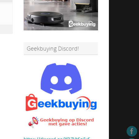
Geekbuying Discord!