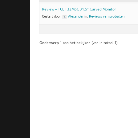
Review – TCL T32M6C 31.5″ Curved Monitor
Gestart door:
Alexander
in:
Reviews van producten
Onderwerp 1 aan het bekijken (van in totaal 1)