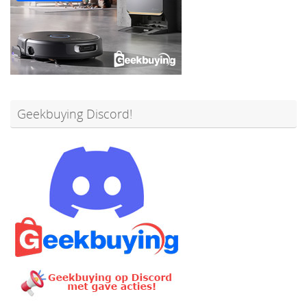
Geekbuying Discord!