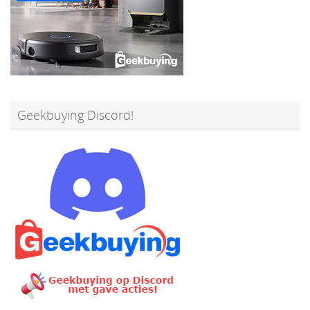
Geekbuying Discord!