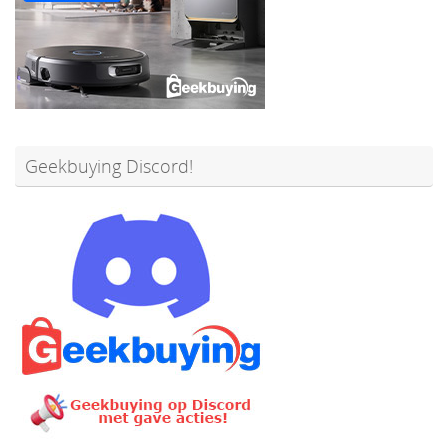
Geekbuying Discord!