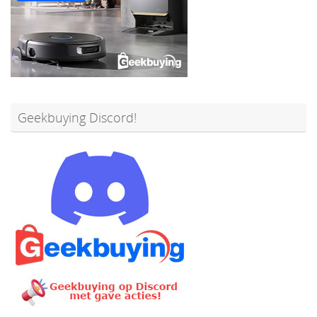
Geekbuying Discord!