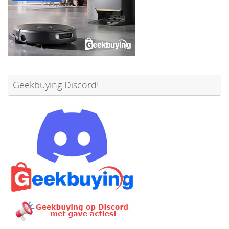
Geekbuying Discord!