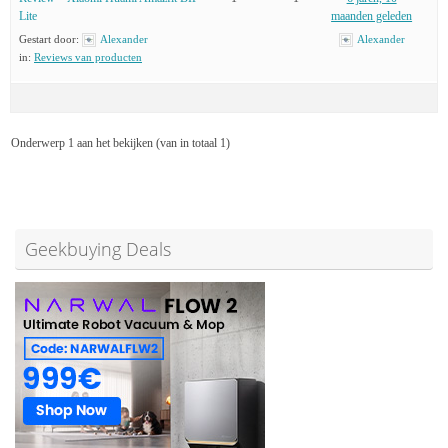
Lite
maanden geleden
Gestart door:
Alexander
Alexander
in:
Reviews van producten
Onderwerp 1 aan het bekijken (van in totaal 1)
Geekbuying Deals