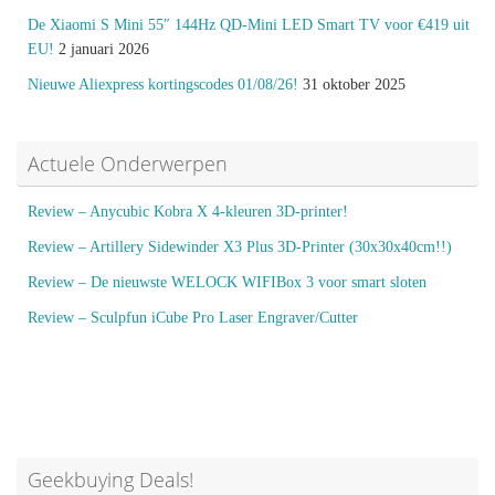
De Xiaomi S Mini 55″ 144Hz QD-Mini LED Smart TV voor €419 uit
EU!
2 januari 2026
Nieuwe Aliexpress kortingscodes 01/08/26!
31 oktober 2025
Actuele Onderwerpen
Review – Anycubic Kobra X 4-kleuren 3D-printer!
Review – Artillery Sidewinder X3 Plus 3D-Printer (30x30x40cm!!)
Review – De nieuwste WELOCK WIFIBox 3 voor smart sloten
Review – Sculpfun iCube Pro Laser Engraver/Cutter
Geekbuying Deals!