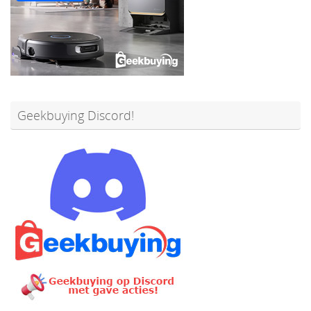
Geekbuying Discord!