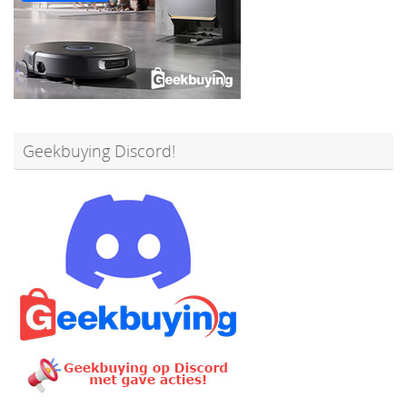
Geekbuying Discord!