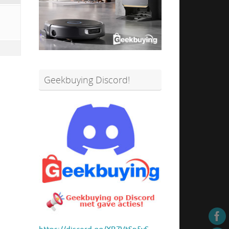
Geekbuying Discord!