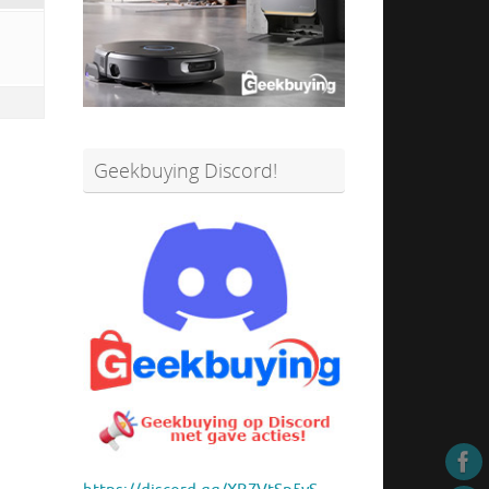
Geekbuying Discord!