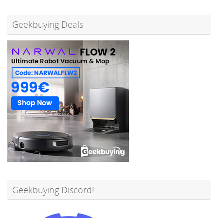
Geekbuying Deals
Geekbuying Discord!