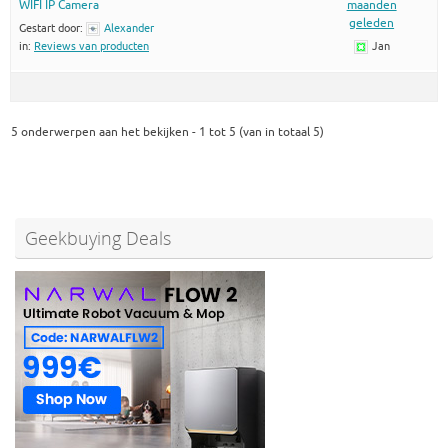
WIFI IP Camera
maanden
geleden
Gestart door:
Alexander
in:
Reviews van producten
Jan
5 onderwerpen aan het bekijken - 1 tot 5 (van in totaal 5)
Geekbuying Deals